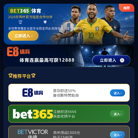
best365(中国区)官方网站-
OfficialWebsite
当前位置:
首页
>>
党建风采
>> 正文
国际旅游学院党委赴东方市感城镇开展
支部共建和乡村振兴调研
日期：
2022年01月26日 12:44
点击：
0
为进一步响应best365足球官网党委抓党建
促乡村振兴“三级联动”帮扶工作机制，以支部
共建形式引领学校定点帮扶村乡村振兴工作高
质量发展。
2022
年
1
月
19
至
20
日，国际旅游学院